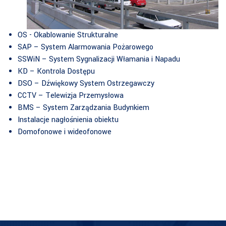
OS - Okablowanie Strukturalne
SAP – System Alarmowania Pożarowego
SSWiN – System Sygnalizacji Włamania i Napadu
KD – Kontrola Dostępu
DSO – Dźwiękowy System Ostrzegawczy
CCTV – Telewizja Przemysłowa
BMS – System Zarządzania Budynkiem
Instalacje nagłośnienia obiektu
Domofonowe i wideofonowe