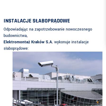
INSTALACJE SŁABOPRĄDOWE
Odpowiadając na zapotrzebowanie nowoczesnego
budownictwa,
Elektromontaż Kraków S.A.
wykonuje instalacje
słaboprądowe: