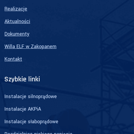
Realizacje
Aktualności
Dokumenty
Willa ELF w Zakopanem
Kontakt
Szybkie linki
Instalacje silnoprądowe
Instalacje AKPiA
Instalacje słaboprądowe